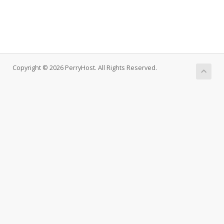
Copyright © 2026 PerryHost. All Rights Reserved.