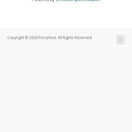
Copyright © 2026 PerryHost. All Rights Reserved.