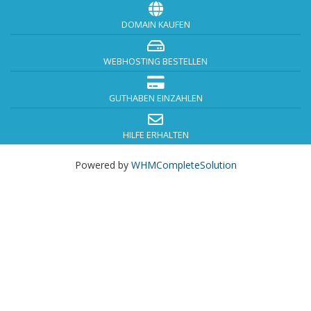
DOMAIN KAUFEN
WEBHOSTING BESTELLEN
GUTHABEN EINZAHLEN
HILFE ERHALTEN
Powered by
WHMCompleteSolution