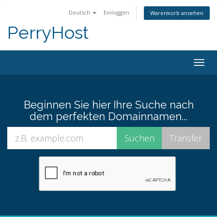
Deutsch
Einloggen
Warenkorb ansehen
PerryHost
Togg
navig
Beginnen Sie hier Ihre Suche nach
dem perfekten Domainnamen...