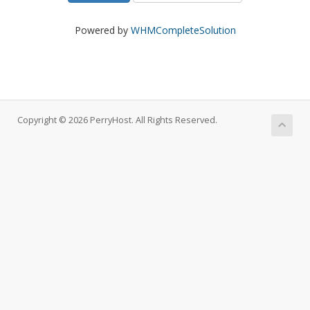
Powered by
WHMCompleteSolution
Copyright © 2026 PerryHost. All Rights Reserved.