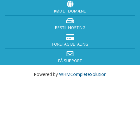
KØB ET DOMÆNE
BESTIL HOSTING
FORETAG BETALING
FÅ SUPPORT
Powered by
WHMCompleteSolution